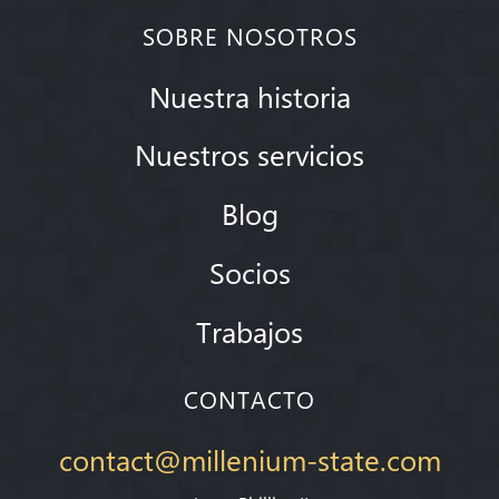
SOBRE NOSOTROS
Nuestra historia
Nuestros servicios
Blog
Socios
Trabajos
CONTACTO
contact@millenium-state.com