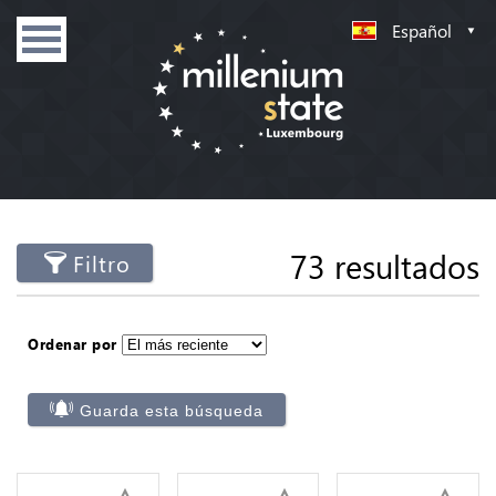
Español
73 resultados
Filtro
Ordenar por
Guarda esta búsqueda