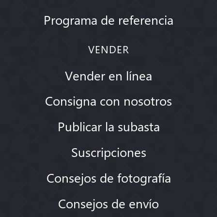
Programa de referencia
VENDER
Vender en línea
Consigna con nosotros
Publicar la subasta
Suscripciones
Consejos de fotografía
Consejos de envío