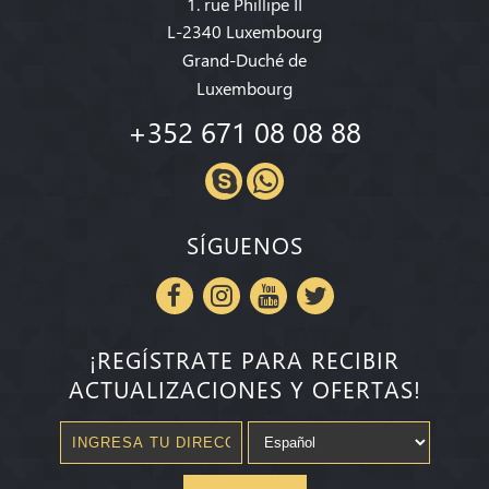
1. rue Phillipe II
L-2340 Luxembourg
Grand-Duché de
Luxembourg
+352 671 08 08 88
SÍGUENOS
¡REGÍSTRATE PARA RECIBIR
ACTUALIZACIONES Y OFERTAS!