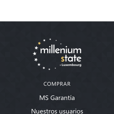
COMPRAR
MS Garantía
Nuestros usuarios