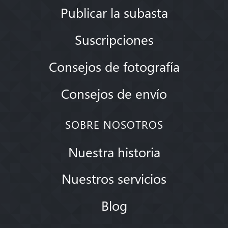
Publicar la subasta
Suscripciones
Consejos de fotografía
Consejos de envío
SOBRE NOSOTROS
Nuestra historia
Nuestros servicios
Blog