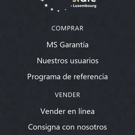
COMPRAR
MS Garantía
Nuestros usuarios
Programa de referencia
VENDER
Vender en línea
Consigna con nosotros