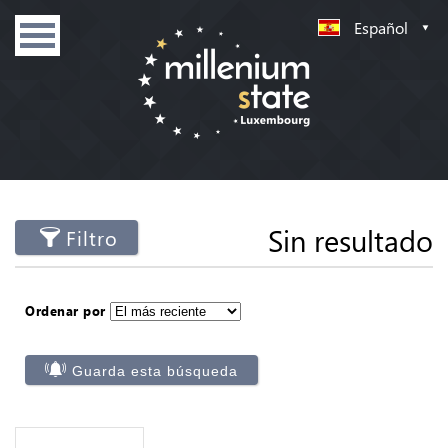
Español
Sin resultado
Filtro
Ordenar por
Guarda esta búsqueda