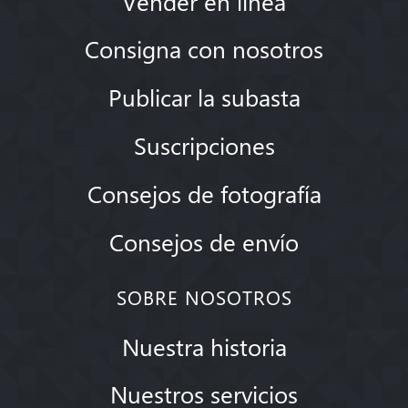
Vender en línea
Consigna con nosotros
Publicar la subasta
Suscripciones
Consejos de fotografía
Consejos de envío
SOBRE NOSOTROS
Nuestra historia
Nuestros servicios