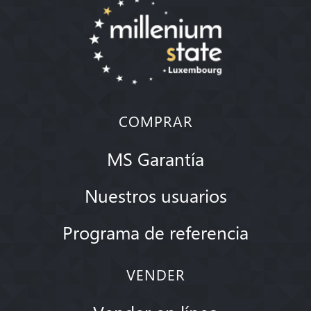
COMPRAR
MS Garantía
Nuestros usuarios
Programa de referencia
VENDER