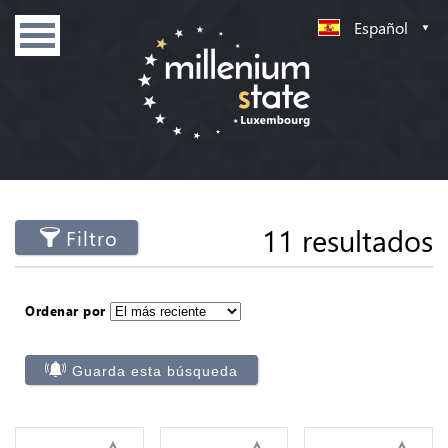
Español
11 resultados
Filtro
Ordenar por
Guarda esta búsqueda