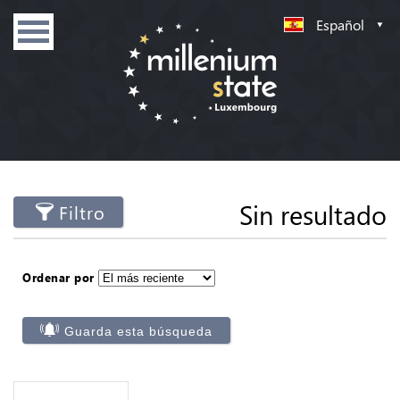
Español
Sin resultado
Filtro
Ordenar por
Guarda esta búsqueda