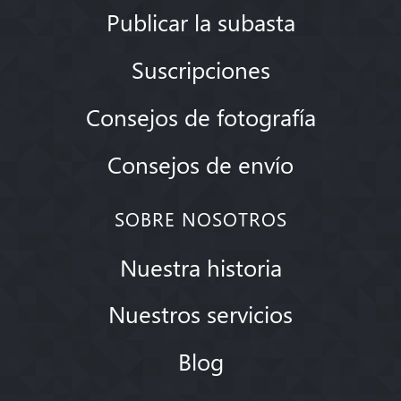
Publicar la subasta
Suscripciones
Consejos de fotografía
Consejos de envío
SOBRE NOSOTROS
Nuestra historia
Nuestros servicios
Blog