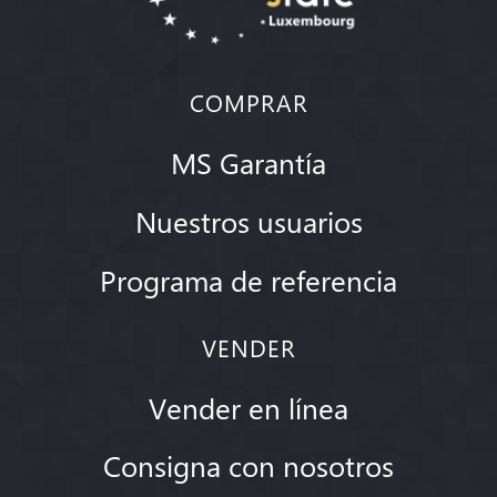
COMPRAR
MS Garantía
Nuestros usuarios
Programa de referencia
VENDER
Vender en línea
Consigna con nosotros