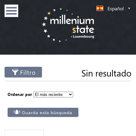
Español
Sin resultado
Filtro
Ordenar por
Guarda esta búsqueda