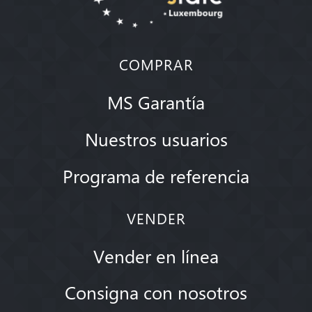
COMPRAR
MS Garantía
Nuestros usuarios
Programa de referencia
VENDER
Vender en línea
Consigna con nosotros