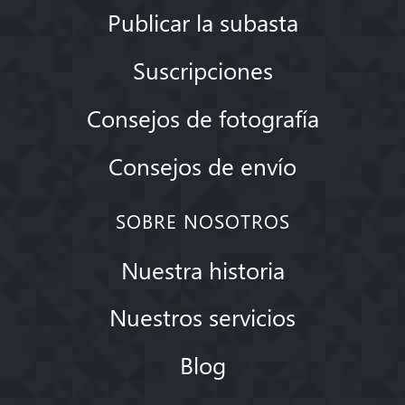
Publicar la subasta
Suscripciones
Consejos de fotografía
Consejos de envío
SOBRE NOSOTROS
Nuestra historia
Nuestros servicios
Blog