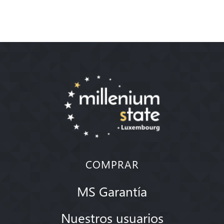
COMPRAR
MS Garantía
Nuestros usuarios