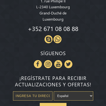
1. rue Phillipe II
L-2340 Luxembourg
Grand-Duché de
Luxembourg
+352 671 08 08 88
SÍGUENOS
¡REGÍSTRATE PARA RECIBIR
ACTUALIZACIONES Y OFERTAS!