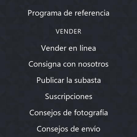
Programa de referencia
VENDER
Vender en línea
Consigna con nosotros
Publicar la subasta
Suscripciones
Consejos de fotografía
Consejos de envío