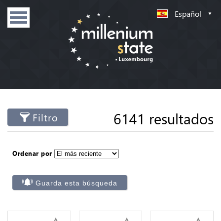
Español
6141 resultados
Filtro
Ordenar por
Guarda esta búsqueda