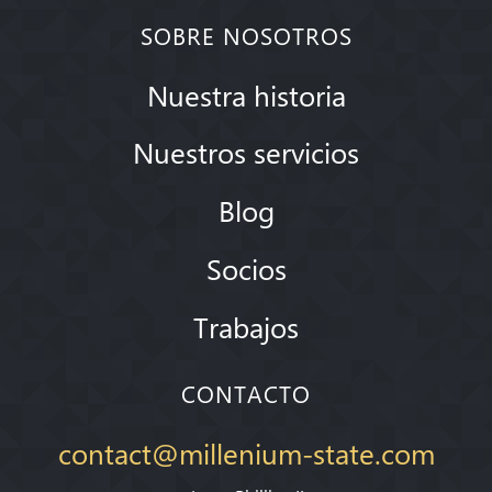
SOBRE NOSOTROS
Nuestra historia
Nuestros servicios
Blog
Socios
Trabajos
CONTACTO
contact@millenium-state.com