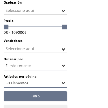
Graduación
Seleccione aquí
Precio
0
€
-
109000
€
Vendedores
Seleccione aquí
Ordenar por
El más reciente
Artículos por página
30 Elementos
Filtro