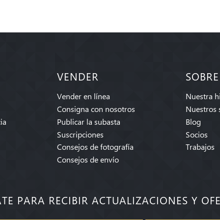
VENDER
SOBRE
Vender en línea
Nuestra hi
Consigna con nosotros
Nuestros 
ia
Publicar la subasta
Blog
Suscripciones
Socios
Consejos de fotografía
Trabajos
Consejos de envío
ATE PARA RECIBIR ACTUALIZACIONES Y OF