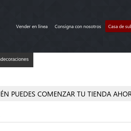
Vender en línea
Consigna con nosotros
Casa de su
decoraciones
IÉN PUEDES COMENZAR TU TIENDA AHO
s