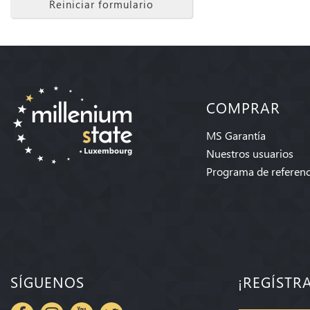
Reiniciar formulario
COMPRAR
MS Garantía
Nuestros usuarios
Programa de referenc
SÍGUENOS
¡REGÍSTR