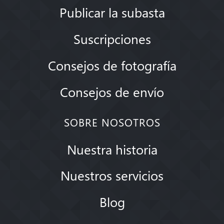
Publicar la subasta
Suscripciones
Consejos de fotografía
Consejos de envío
SOBRE NOSOTROS
Nuestra historia
Nuestros servicios
Blog