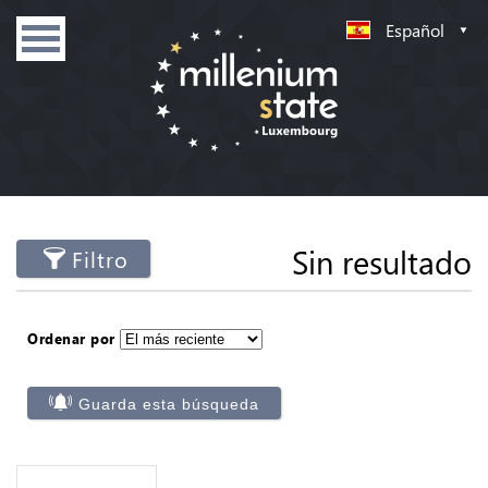
Español
Sin resultado
Filtro
Ordenar por
Guarda esta búsqueda