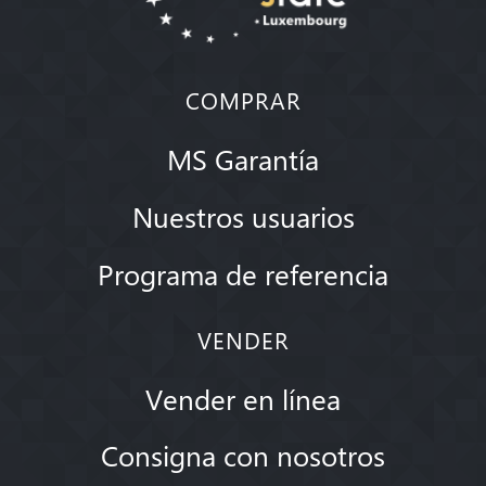
COMPRAR
MS Garantía
Nuestros usuarios
Programa de referencia
VENDER
Vender en línea
Consigna con nosotros