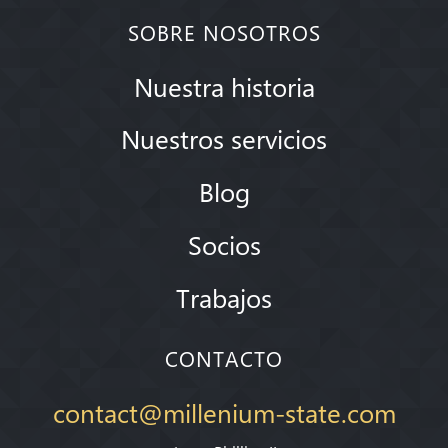
SOBRE NOSOTROS
Nuestra historia
Nuestros servicios
Blog
Socios
Trabajos
CONTACTO
contact@millenium-state.com