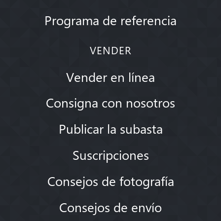
Programa de referencia
VENDER
Vender en línea
Consigna con nosotros
Publicar la subasta
Suscripciones
Consejos de fotografía
Consejos de envío