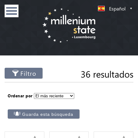
Español
36 resultados
Filtro
Ordenar por
Guarda esta búsqueda