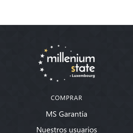
COMPRAR
MS Garantía
Nuestros usuarios