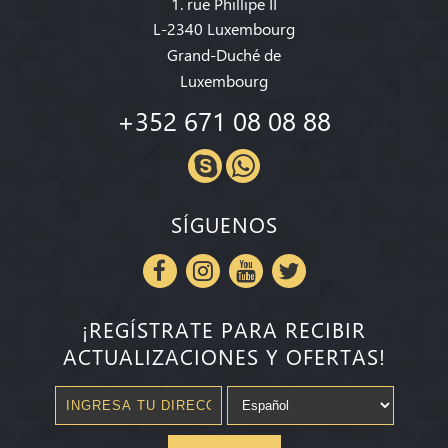
1. rue Phillipe II
L-2340 Luxembourg
Grand-Duché de
Luxembourg
+352 671 08 08 88
SÍGUENOS
¡REGÍSTRATE PARA RECIBIR
ACTUALIZACIONES Y OFERTAS!