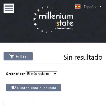
Español
Sin resultado
Filtro
Ordenar por
Guarda esta búsqueda