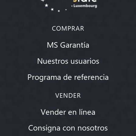
COMPRAR
MS Garantía
Nuestros usuarios
Programa de referencia
VENDER
Vender en línea
Consigna con nosotros