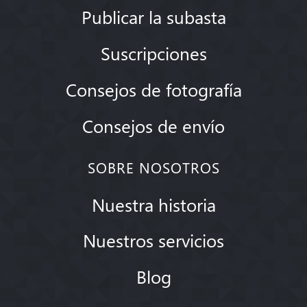
Publicar la subasta
Suscripciones
Consejos de fotografía
Consejos de envío
SOBRE NOSOTROS
Nuestra historia
Nuestros servicios
Blog