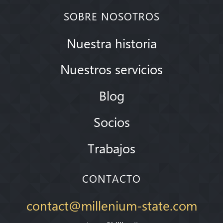
SOBRE NOSOTROS
Nuestra historia
Nuestros servicios
Blog
Socios
Trabajos
CONTACTO
contact@millenium-state.com