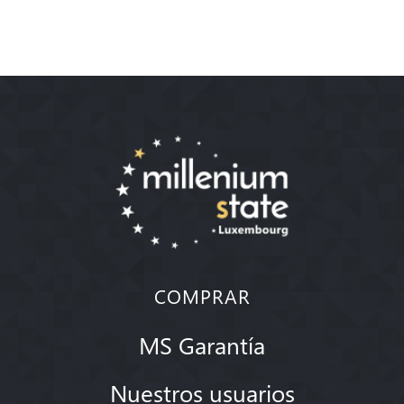
COMPRAR
MS Garantía
Nuestros usuarios