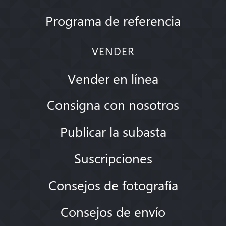
Programa de referencia
VENDER
Vender en línea
Consigna con nosotros
Publicar la subasta
Suscripciones
Consejos de fotografía
Consejos de envío