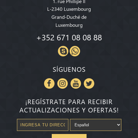
1. rue Phillipe II
L-2340 Luxembourg
Grand-Duché de
Luxembourg
+352 671 08 08 88
SÍGUENOS
¡REGÍSTRATE PARA RECIBIR
ACTUALIZACIONES Y OFERTAS!