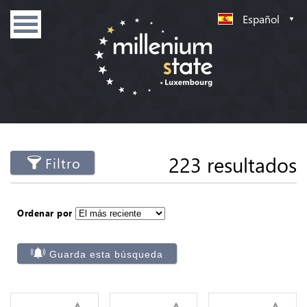
Español
223 resultados
Filtro
Ordenar por
Guarda esta búsqueda