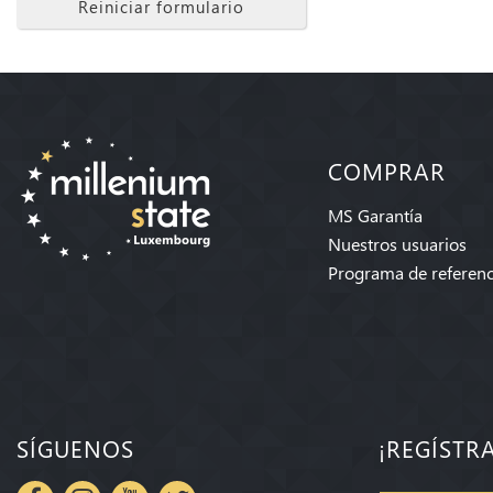
Reiniciar formulario
COMPRAR
MS Garantía
Nuestros usuarios
Programa de referenc
SÍGUENOS
¡REGÍSTR