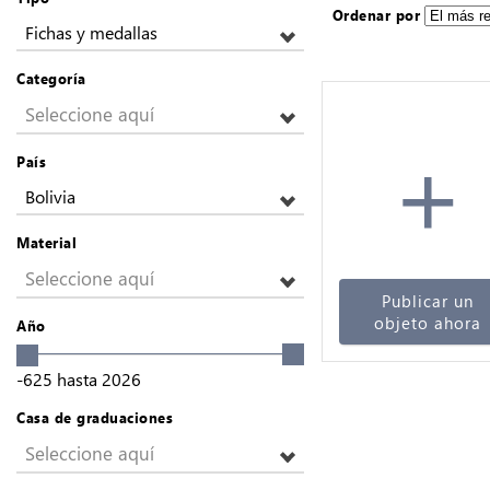
Ordenar por
Fichas y medallas
Categoría
Seleccione aquí
+
País
Bolivia
Material
Seleccione aquí
Publicar un
objeto ahora
Año
-625
hasta
2026
Casa de graduaciones
Seleccione aquí