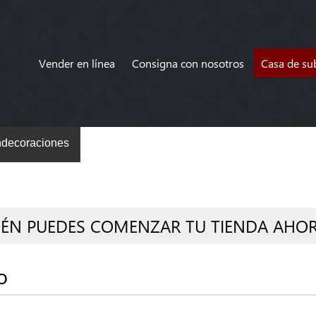
Vender en línea
Consigna con nosotros
Casa de su
decoraciones
IÉN PUEDES COMENZAR TU TIENDA AHO
o