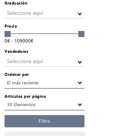
Graduación
Seleccione aquí
Precio
0
€
-
109000
€
Vendedores
Seleccione aquí
Ordenar por
El más reciente
Artículos por página
30 Elementos
Filtro