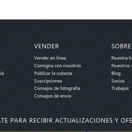
VENDER
SOBRE
Vender en línea
Nuestra hi
Consigna con nosotros
Nuestros 
ia
Publicar la subasta
Blog
Suscripciones
Socios
Consejos de fotografía
Trabajos
Consejos de envío
ATE PARA RECIBIR ACTUALIZACIONES Y OF