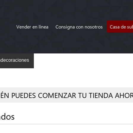
Vender en línea
Consigna con nosotros
Casa de su
decoraciones
IÉN PUEDES COMENZAR TU TIENDA AHO
ados