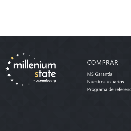
COMPRAR
MS Garantía
Nuestros usuarios
Programa de referenc