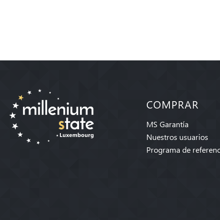
COMPRAR
MS Garantía
Nuestros usuarios
Programa de referenc