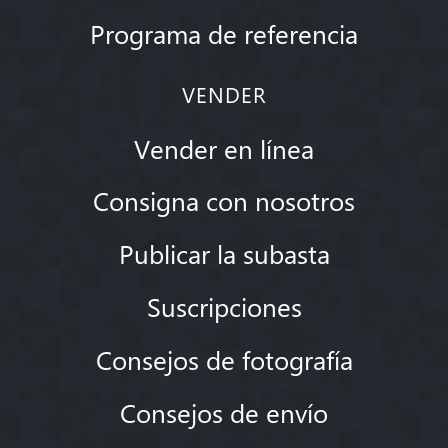
Programa de referencia
VENDER
Vender en línea
Consigna con nosotros
Publicar la subasta
Suscripciones
Consejos de fotografía
Consejos de envío