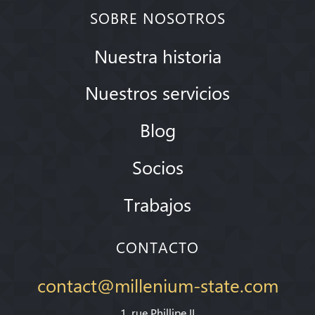
SOBRE NOSOTROS
Nuestra historia
Nuestros servicios
Blog
Socios
Trabajos
CONTACTO
contact@millenium-state.com
1. rue Phillipe II