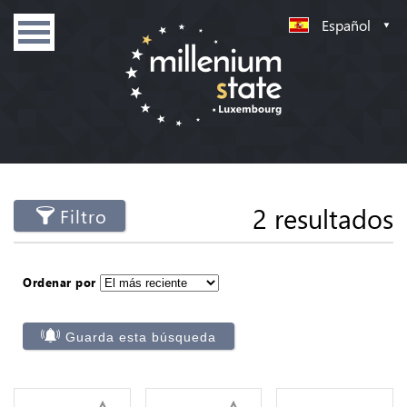
Español
2 resultados
Filtro
Ordenar por
Guarda esta búsqueda