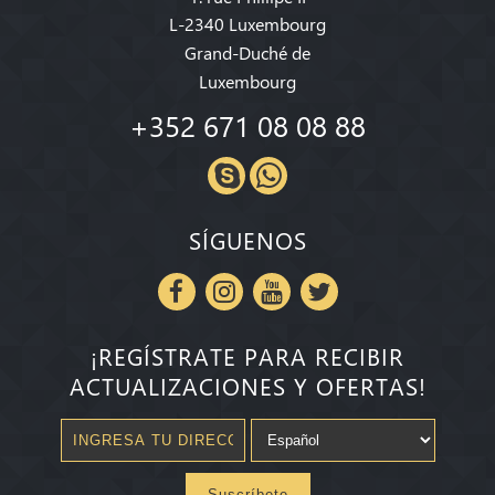
L-2340 Luxembourg
Grand-Duché de
Luxembourg
+352 671 08 08 88
SÍGUENOS
¡REGÍSTRATE PARA RECIBIR
ACTUALIZACIONES Y OFERTAS!
Suscríbete