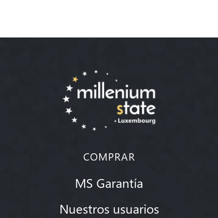
COMPRAR
MS Garantía
Nuestros usuarios