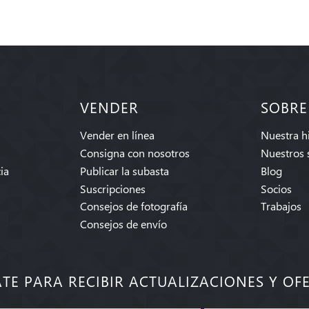
VENDER
SOBRE
Vender en línea
Nuestra hi
Consigna con nosotros
Nuestros 
ia
Publicar la subasta
Blog
Suscripciones
Socios
Consejos de fotografía
Trabajos
Consejos de envío
ATE PARA RECIBIR ACTUALIZACIONES Y OF