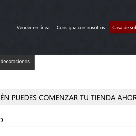
Vender en línea
Consigna con nosotros
Casa de su
decoraciones
IÉN PUEDES COMENZAR TU TIENDA AHO
o