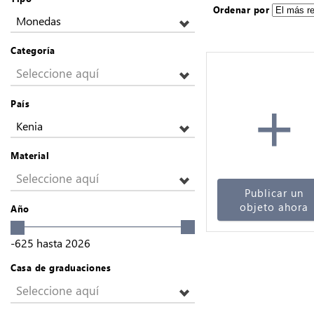
Ordenar por
Monedas
Categoría
Seleccione aquí
+
País
Kenia
Material
Seleccione aquí
Publicar un
objeto ahora
Año
-625
hasta
2026
Casa de graduaciones
Seleccione aquí