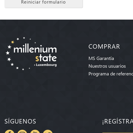
Reiniciar formulario
COMPRAR
MS Garantía
Nuestros usuarios
Programa de referenc
SÍGUENOS
¡REGÍSTR