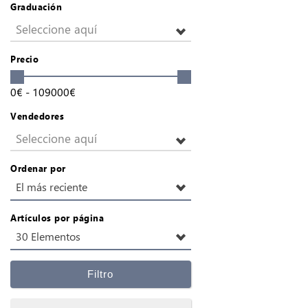
Graduación
Seleccione aquí
Precio
0
€
-
109000
€
Vendedores
Seleccione aquí
Ordenar por
El más reciente
Artículos por página
30 Elementos
Filtro