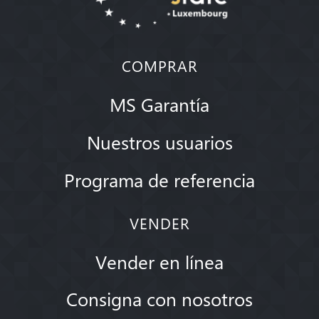
COMPRAR
MS Garantía
Nuestros usuarios
Programa de referencia
VENDER
Vender en línea
Consigna con nosotros