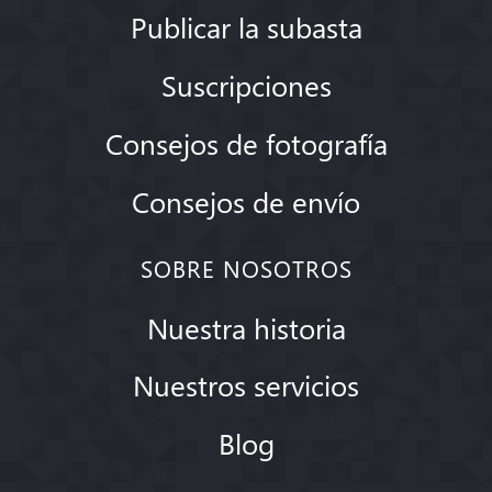
Publicar la subasta
Suscripciones
Consejos de fotografía
Consejos de envío
SOBRE NOSOTROS
Nuestra historia
Nuestros servicios
Blog