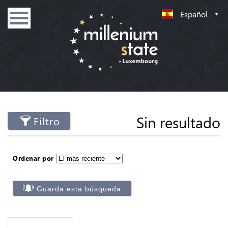
Español
Sin resultado
Filtro
Ordenar por
Guarda esta búsqueda