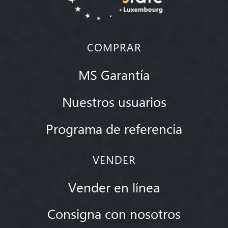
COMPRAR
MS Garantía
Nuestros usuarios
Programa de referencia
VENDER
Vender en línea
Consigna con nosotros