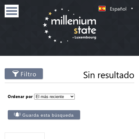
Español
Sin resultado
Filtro
Ordenar por
Guarda esta búsqueda