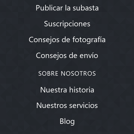
Publicar la subasta
Suscripciones
Consejos de fotografía
Consejos de envío
SOBRE NOSOTROS
Nuestra historia
Nuestros servicios
Blog