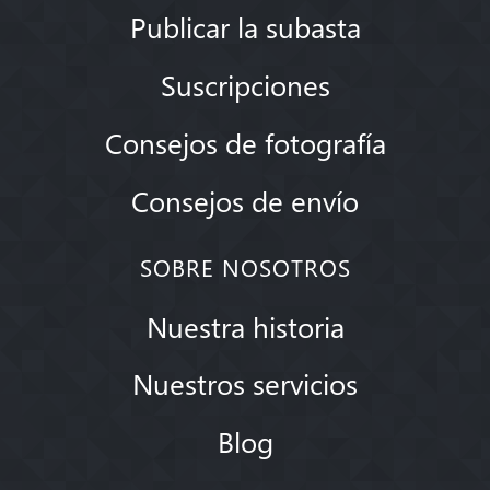
Publicar la subasta
Suscripciones
Consejos de fotografía
Consejos de envío
SOBRE NOSOTROS
Nuestra historia
Nuestros servicios
Blog