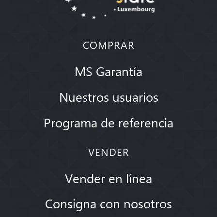
COMPRAR
MS Garantía
Nuestros usuarios
Programa de referencia
VENDER
Vender en línea
Consigna con nosotros