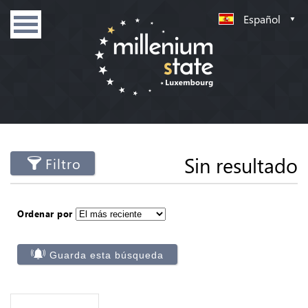
Español
Sin resultado
Filtro
Ordenar por
Guarda esta búsqueda