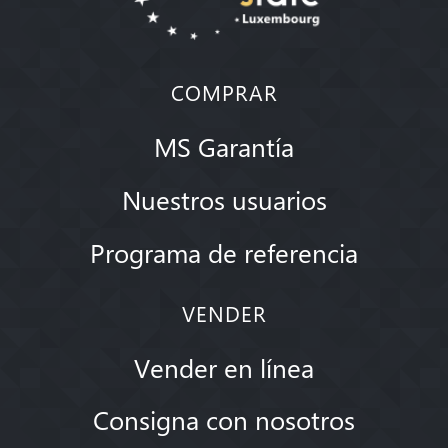
COMPRAR
MS Garantía
Nuestros usuarios
Programa de referencia
VENDER
Vender en línea
Consigna con nosotros