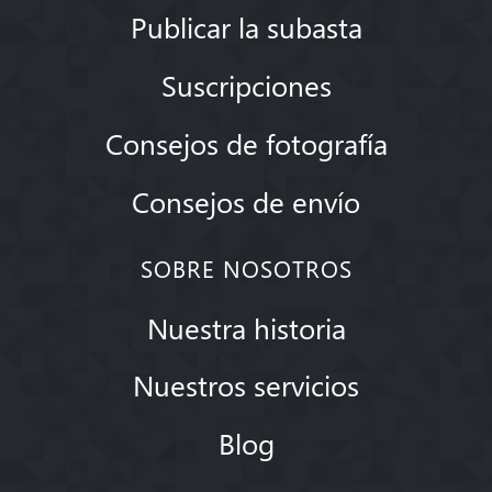
Publicar la subasta
Suscripciones
Consejos de fotografía
Consejos de envío
SOBRE NOSOTROS
Nuestra historia
Nuestros servicios
Blog