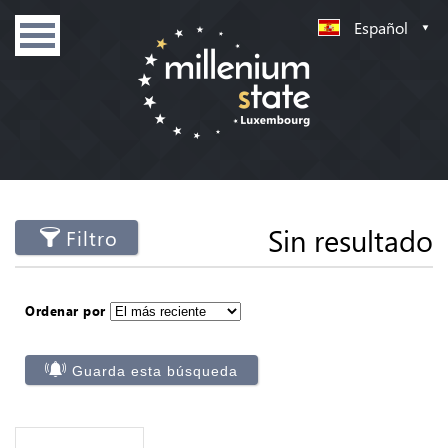
Español
Sin resultado
Filtro
Ordenar por
Guarda esta búsqueda