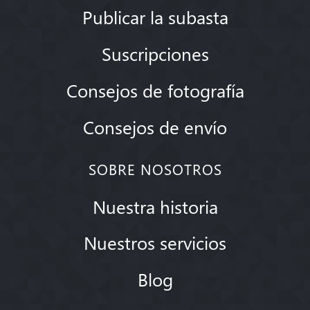
Publicar la subasta
Suscripciones
Consejos de fotografía
Consejos de envío
SOBRE NOSOTROS
Nuestra historia
Nuestros servicios
Blog