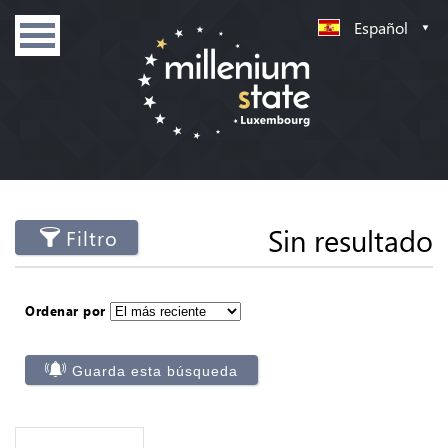
Español
Sin resultado
Filtro
Ordenar por
Guarda esta búsqueda