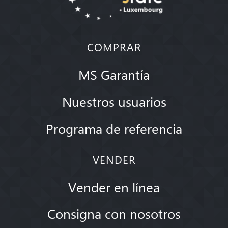
COMPRAR
MS Garantía
Nuestros usuarios
Programa de referencia
VENDER
Vender en línea
Consigna con nosotros