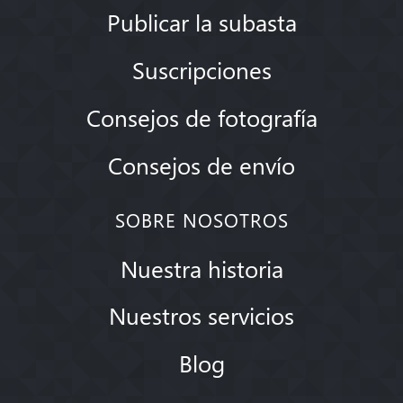
Publicar la subasta
Suscripciones
Consejos de fotografía
Consejos de envío
SOBRE NOSOTROS
Nuestra historia
Nuestros servicios
Blog