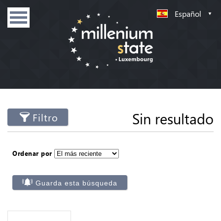
Español
Sin resultado
Filtro
Ordenar por
Guarda esta búsqueda