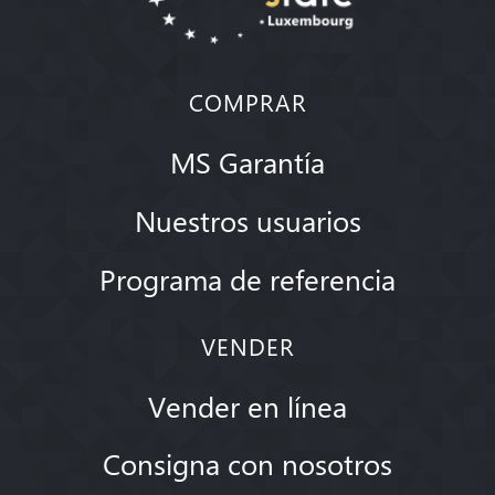
COMPRAR
MS Garantía
Nuestros usuarios
Programa de referencia
VENDER
Vender en línea
Consigna con nosotros