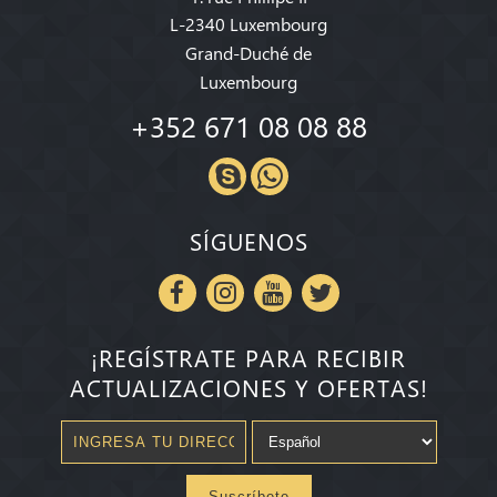
L-2340 Luxembourg
Grand-Duché de
Luxembourg
+352 671 08 08 88
SÍGUENOS
¡REGÍSTRATE PARA RECIBIR
ACTUALIZACIONES Y OFERTAS!
Suscríbete