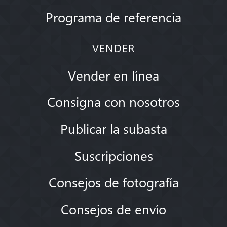
Programa de referencia
VENDER
Vender en línea
Consigna con nosotros
Publicar la subasta
Suscripciones
Consejos de fotografía
Consejos de envío