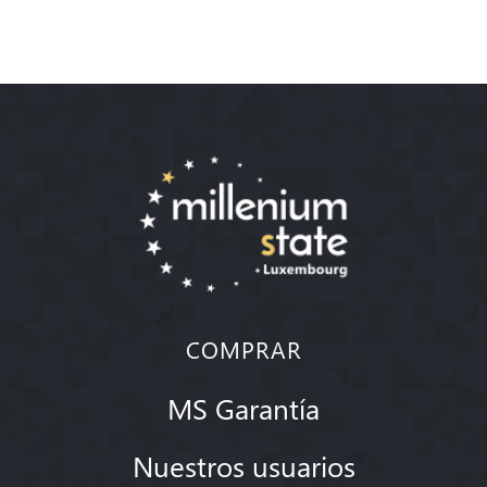
COMPRAR
MS Garantía
Nuestros usuarios