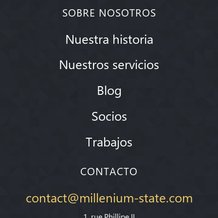
SOBRE NOSOTROS
Nuestra historia
Nuestros servicios
Blog
Socios
Trabajos
CONTACTO
contact@millenium-state.com
1. rue Phillipe II