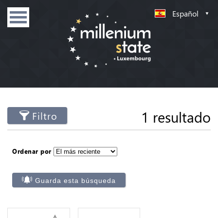
Español
1 resultado
Filtro
Ordenar por
Guarda esta búsqueda