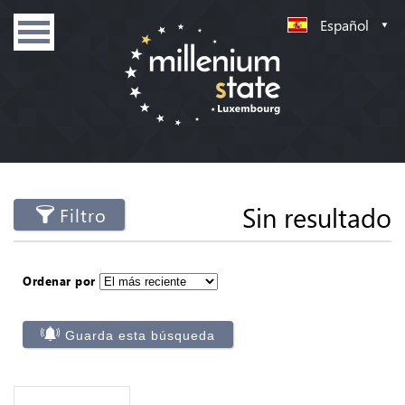
Español
Sin resultado
Filtro
Ordenar por
Guarda esta búsqueda