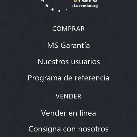
COMPRAR
MS Garantía
Nuestros usuarios
Programa de referencia
VENDER
Vender en línea
Consigna con nosotros