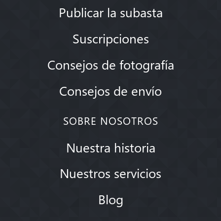
Publicar la subasta
Suscripciones
Consejos de fotografía
Consejos de envío
SOBRE NOSOTROS
Nuestra historia
Nuestros servicios
Blog