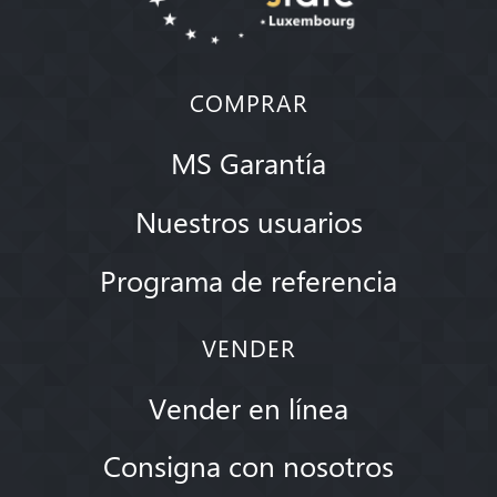
COMPRAR
MS Garantía
Nuestros usuarios
Programa de referencia
VENDER
Vender en línea
Consigna con nosotros