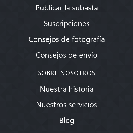
Publicar la subasta
Suscripciones
Consejos de fotografía
Consejos de envío
SOBRE NOSOTROS
Nuestra historia
Nuestros servicios
Blog