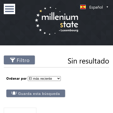
Español
Sin resultado
Filtro
Ordenar por
Guarda esta búsqueda