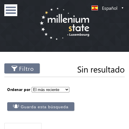
Español
Sin resultado
Filtro
Ordenar por
Guarda esta búsqueda