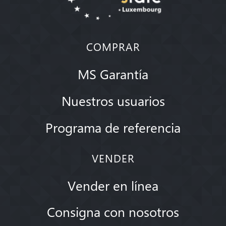
COMPRAR
MS Garantía
Nuestros usuarios
Programa de referencia
VENDER
Vender en línea
Consigna con nosotros