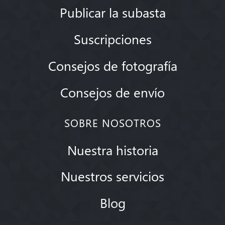
Publicar la subasta
Suscripciones
Consejos de fotografía
Consejos de envío
SOBRE NOSOTROS
Nuestra historia
Nuestros servicios
Blog