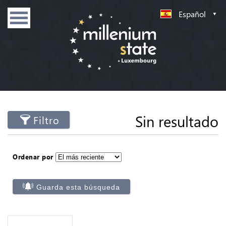
Español
Sin resultado
Filtro
Ordenar por
Guarda esta búsqueda