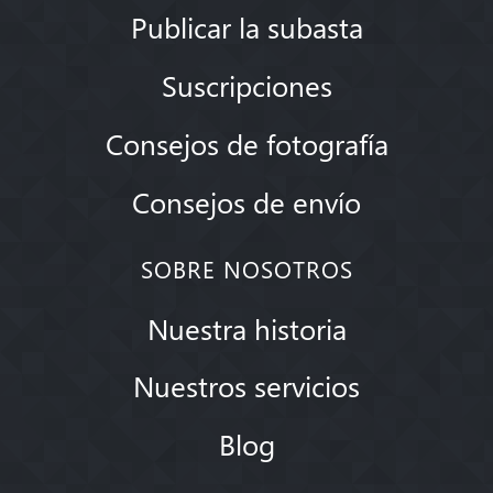
Publicar la subasta
Suscripciones
Consejos de fotografía
Consejos de envío
SOBRE NOSOTROS
Nuestra historia
Nuestros servicios
Blog