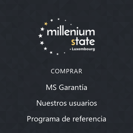
COMPRAR
MS Garantía
Nuestros usuarios
Programa de referencia