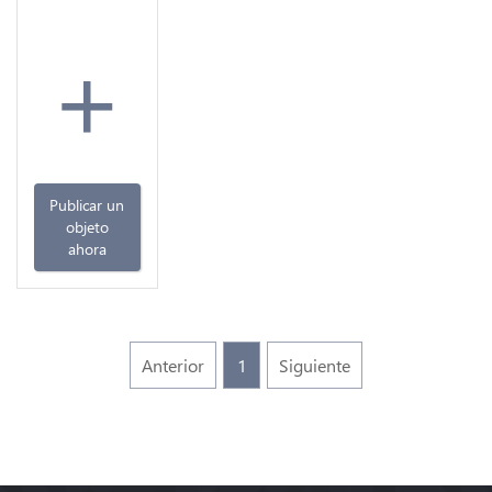
+
Publicar un
objeto
ahora
Anterior
1
Siguiente