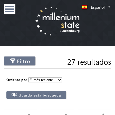
Español
27 resultados
Filtro
Ordenar por
Guarda esta búsqueda