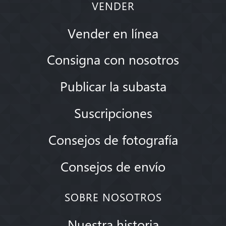
VENDER
Vender en línea
Consigna con nosotros
Publicar la subasta
Suscripciones
Consejos de fotografía
Consejos de envío
SOBRE NOSOTROS
Nuestra historia