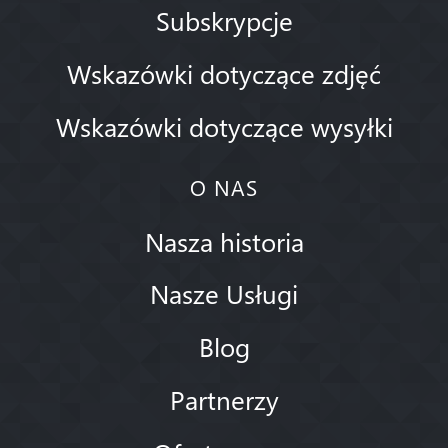
Subskrypcje
Wskazówki dotyczące zdjęć
Wskazówki dotyczące wysyłki
O NAS
Nasza historia
Nasze Usługi
Blog
Partnerzy