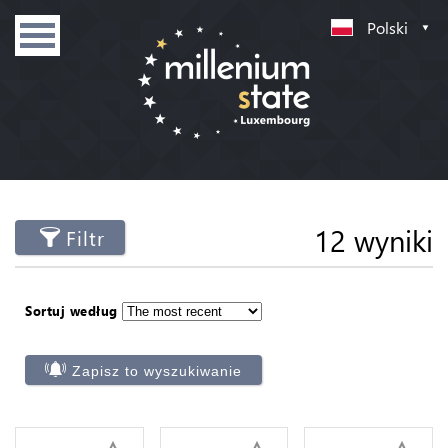
Polski
12 wyniki
Filtr
Sortuj według
Zapisz to wyszukiwanie