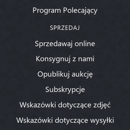
Program Polecający
SPRZEDAJ
Sprzedawaj online
Konsygnuj z nami
Opublikuj aukcję
Subskrypcje
Wskazówki dotyczące zdjęć
Wskazówki dotyczące wysyłki