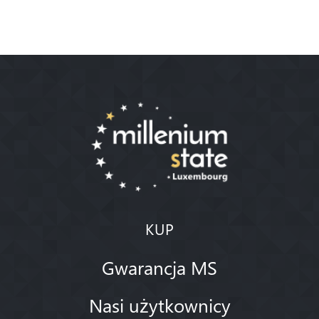
KUP
Gwarancja MS
Nasi użytkownicy