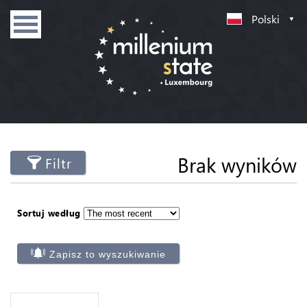
Polski
Brak wyników
Filtr
Sortuj według
Zapisz to wyszukiwanie