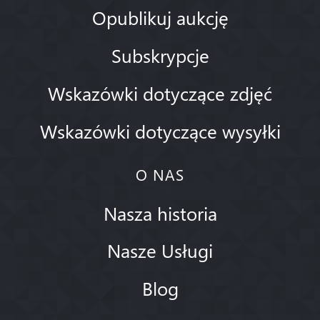
Opublikuj aukcję
Subskrypcje
Wskazówki dotyczące zdjęć
Wskazówki dotyczące wysyłki
O NAS
Nasza historia
Nasze Usługi
Blog