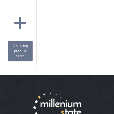
+
Opublikuj
produkt
teraz