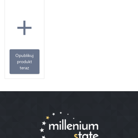
+
Opublikuj
produkt
teraz