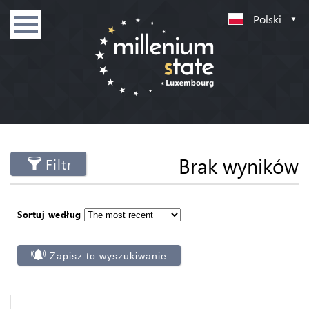
Polski
Brak wyników
Filtr
Sortuj według
Zapisz to wyszukiwanie