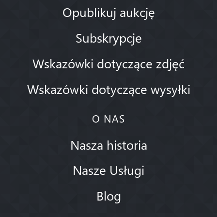
Opublikuj aukcję
Subskrypcje
Wskazówki dotyczące zdjęć
Wskazówki dotyczące wysyłki
O NAS
Nasza historia
Nasze Usługi
Blog