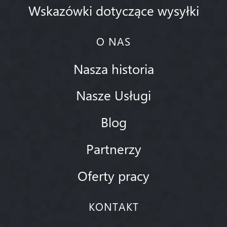
Wskazówki dotyczące wysyłki
O NAS
Nasza historia
Nasze Usługi
Blog
Partnerzy
Oferty pracy
KONTAKT