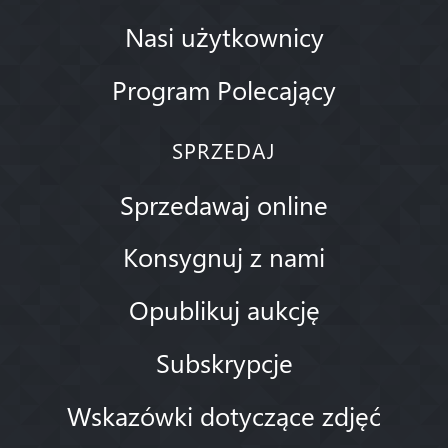
Nasi użytkownicy
Program Polecający
SPRZEDAJ
Sprzedawaj online
Konsygnuj z nami
Opublikuj aukcję
Subskrypcje
Wskazówki dotyczące zdjęć