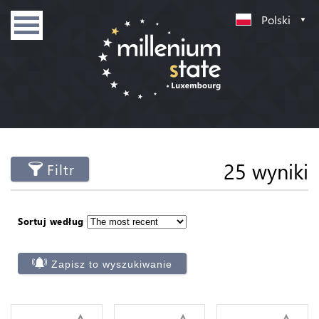
Polski
25 wyniki
Filtr
Sortuj według
Zapisz to wyszukiwanie