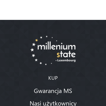
KUP
Gwarancja MS
Nasi użytkownicy