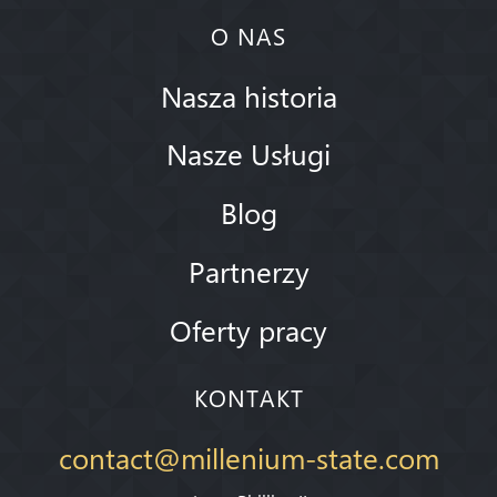
O NAS
Nasza historia
Nasze Usługi
Blog
Partnerzy
Oferty pracy
KONTAKT
contact@millenium-state.com