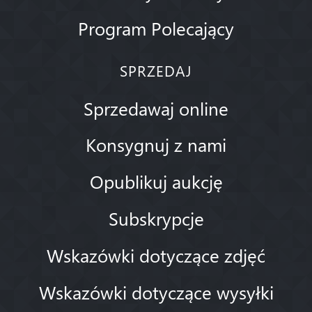
Program Polecający
SPRZEDAJ
Sprzedawaj online
Konsygnuj z nami
Opublikuj aukcję
Subskrypcje
Wskazówki dotyczące zdjęć
Wskazówki dotyczące wysyłki