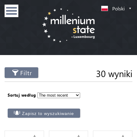
Polski
30 wyniki
Filtr
Sortuj według
Zapisz to wyszukiwanie