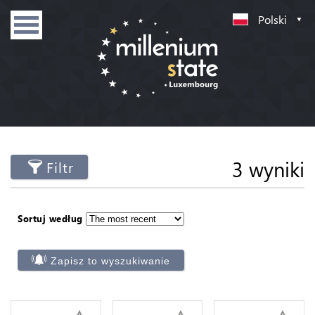
Polski
3 wyniki
Filtr
Sortuj według
Zapisz to wyszukiwanie