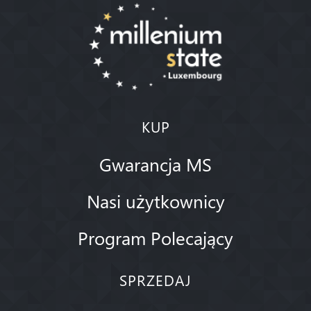
KUP
Gwarancja MS
Nasi użytkownicy
Program Polecający
SPRZEDAJ