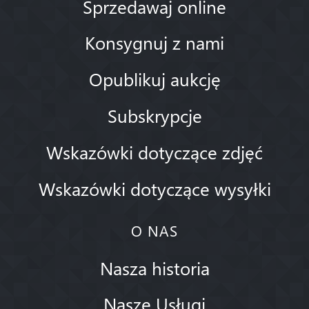
Sprzedawaj online
Konsygnuj z nami
Opublikuj aukcję
Subskrypcje
Wskazówki dotyczące zdjęć
Wskazówki dotyczące wysyłki
O NAS
Nasza historia
Nasze Usługi