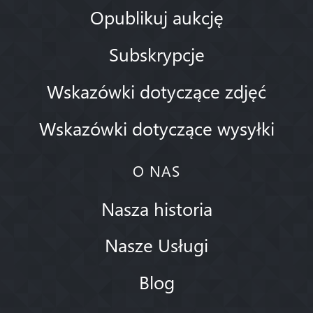
Opublikuj aukcję
Subskrypcje
Wskazówki dotyczące zdjęć
Wskazówki dotyczące wysyłki
O NAS
Nasza historia
Nasze Usługi
Blog