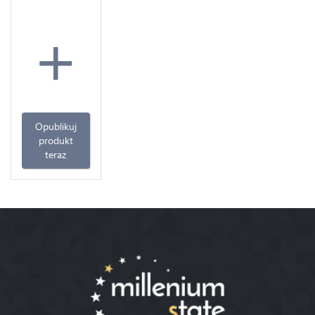
+
Opublikuj
produkt
teraz