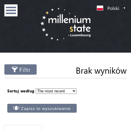
Polski
Brak wyników
Filtr
Sortuj według
Zapisz to wyszukiwanie