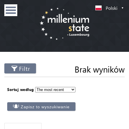
Polski
Brak wyników
Filtr
Sortuj według
Zapisz to wyszukiwanie