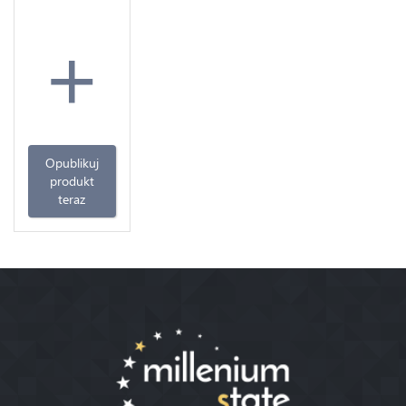
+
Opublikuj
produkt
teraz