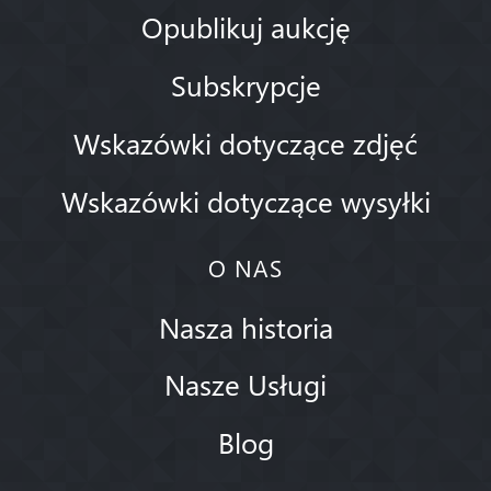
Opublikuj aukcję
Subskrypcje
Wskazówki dotyczące zdjęć
Wskazówki dotyczące wysyłki
O NAS
Nasza historia
Nasze Usługi
Blog