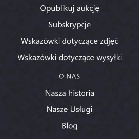
Opublikuj aukcję
Subskrypcje
Wskazówki dotyczące zdjęć
Wskazówki dotyczące wysyłki
O NAS
Nasza historia
Nasze Usługi
Blog