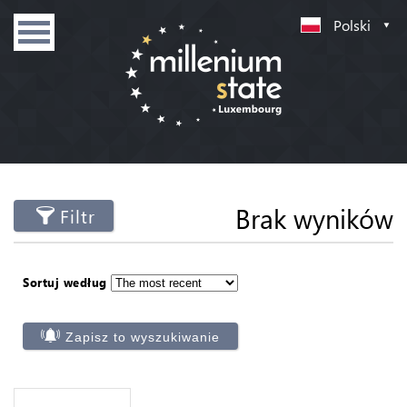
Polski
Brak wyników
Filtr
Sortuj według
Zapisz to wyszukiwanie