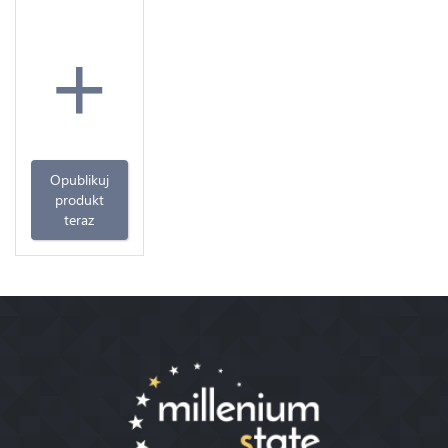
+
Opublikuj
produkt
teraz