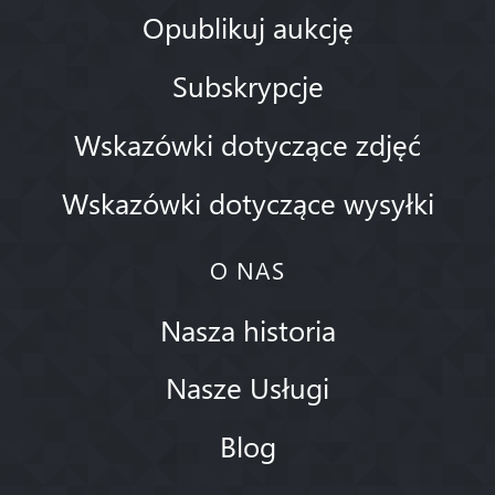
Opublikuj aukcję
Subskrypcje
Wskazówki dotyczące zdjęć
Wskazówki dotyczące wysyłki
O NAS
Nasza historia
Nasze Usługi
Blog