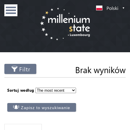
Polski
Brak wyników
Filtr
Sortuj według
Zapisz to wyszukiwanie