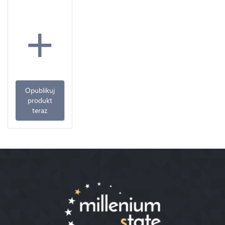
+
Opublikuj
produkt
teraz