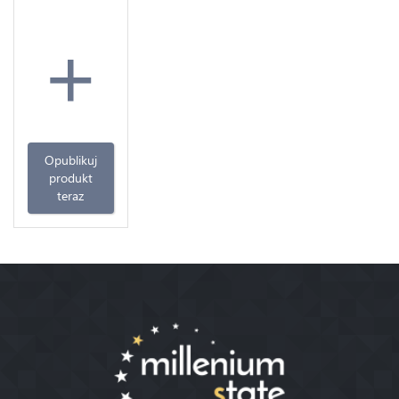
+
Opublikuj
produkt
teraz