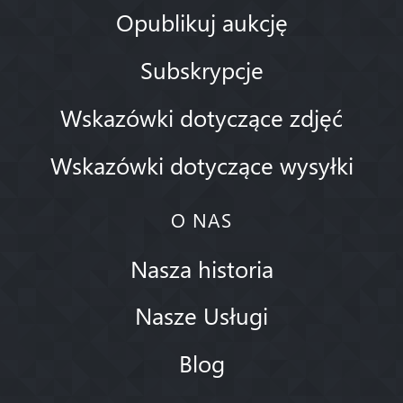
Opublikuj aukcję
Subskrypcje
Wskazówki dotyczące zdjęć
Wskazówki dotyczące wysyłki
O NAS
Nasza historia
Nasze Usługi
Blog