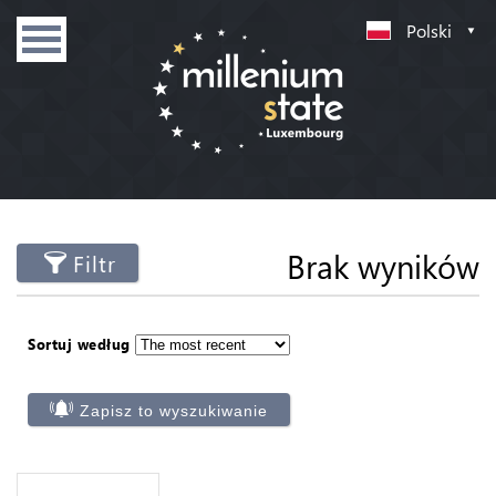
Polski
Brak wyników
Filtr
Sortuj według
Zapisz to wyszukiwanie