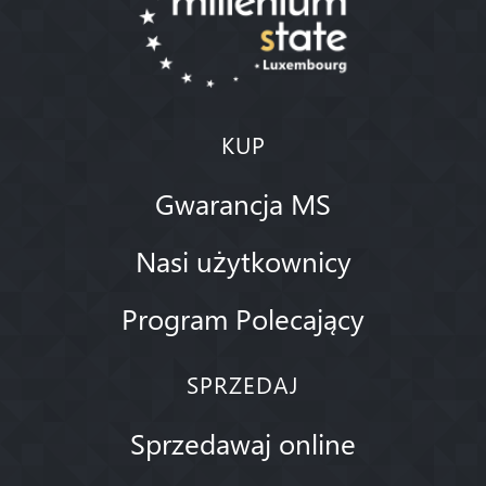
KUP
Gwarancja MS
Nasi użytkownicy
Program Polecający
SPRZEDAJ
Sprzedawaj online