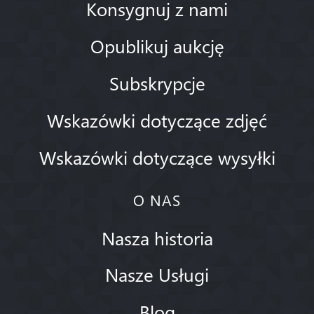
Konsygnuj z nami
Opublikuj aukcję
Subskrypcje
Wskazówki dotyczące zdjęć
Wskazówki dotyczące wysyłki
O NAS
Nasza historia
Nasze Usługi
Blog