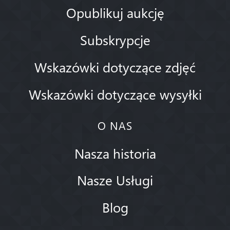
Opublikuj aukcję
Subskrypcje
Wskazówki dotyczące zdjęć
Wskazówki dotyczące wysyłki
O NAS
Nasza historia
Nasze Usługi
Blog