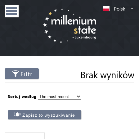
Polski
Brak wyników
Filtr
Sortuj według
Zapisz to wyszukiwanie