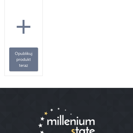
+
Opublikuj
produkt
teraz