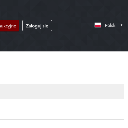
Polski
ukcyjne
Zaloguj się
!