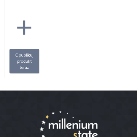
+
Opublikuj
produkt
teraz