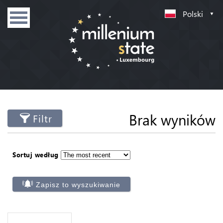
Polski
Brak wyników
Filtr
Sortuj według
Zapisz to wyszukiwanie