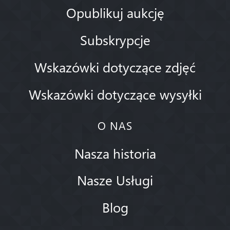
Opublikuj aukcję
Subskrypcje
Wskazówki dotyczące zdjęć
Wskazówki dotyczące wysyłki
O NAS
Nasza historia
Nasze Usługi
Blog