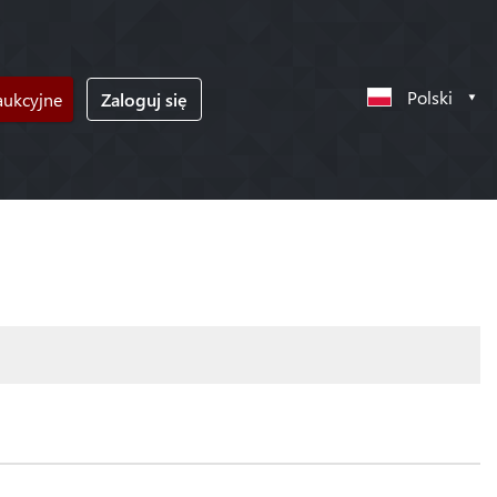
Polski
ukcyjne
Zaloguj się
!