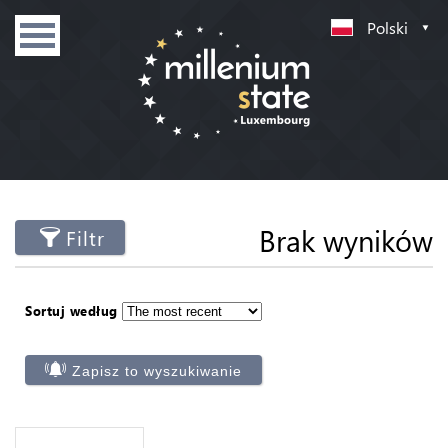
Polski
Brak wyników
Filtr
Sortuj według
Zapisz to wyszukiwanie