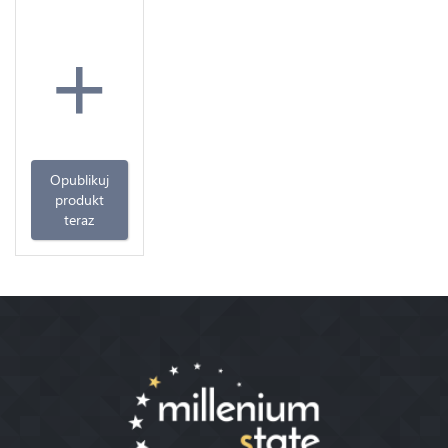
+
Opublikuj
produkt
teraz