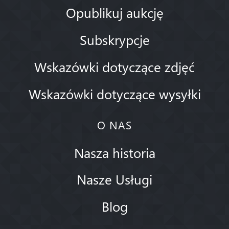
Opublikuj aukcję
Subskrypcje
Wskazówki dotyczące zdjęć
Wskazówki dotyczące wysyłki
O NAS
Nasza historia
Nasze Usługi
Blog