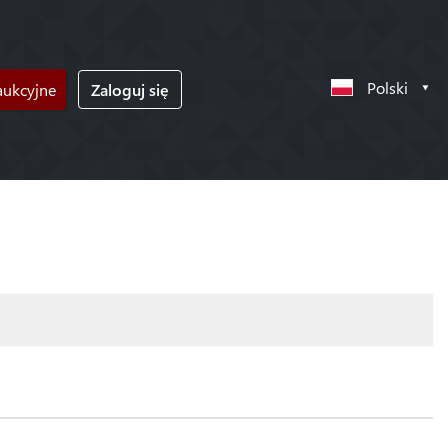
Polski
ukcyjne
Zaloguj się
!