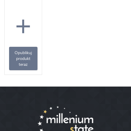
+
Opublikuj
produkt
teraz