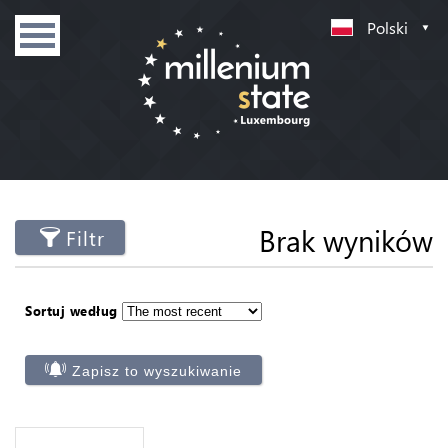
Polski
Brak wyników
Filtr
Sortuj według
Zapisz to wyszukiwanie