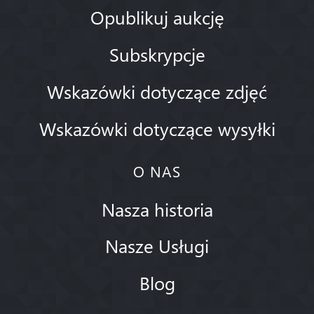
Opublikuj aukcję
Subskrypcje
Wskazówki dotyczące zdjęć
Wskazówki dotyczące wysyłki
O NAS
Nasza historia
Nasze Usługi
Blog