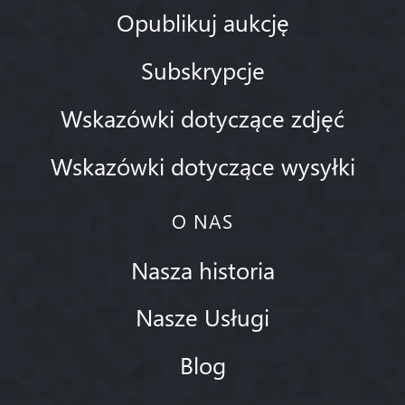
Opublikuj aukcję
Subskrypcje
Wskazówki dotyczące zdjęć
Wskazówki dotyczące wysyłki
O NAS
Nasza historia
Nasze Usługi
Blog