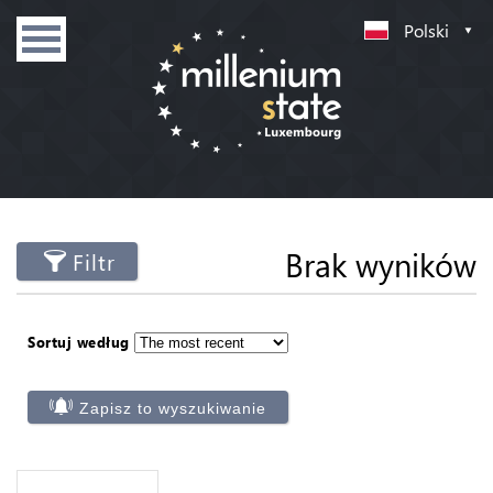
Polski
Brak wyników
Filtr
Sortuj według
Zapisz to wyszukiwanie