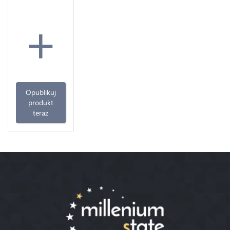
+
Opublikuj
produkt
teraz