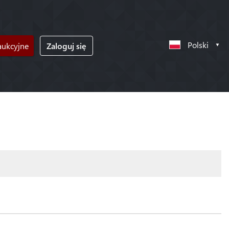
Polski
ukcyjne
Zaloguj się
!