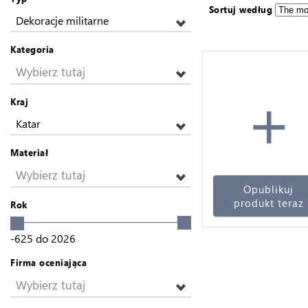
Sortuj według
Dekoracje militarne
Kategoria
Wybierz tutaj
+
Kraj
Katar
Materiał
Wybierz tutaj
Opublikuj
produkt teraz
Rok
-625
do
2026
Firma oceniająca
Wybierz tutaj